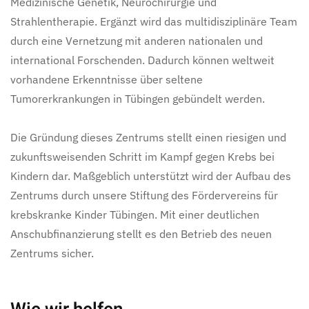
Medizinische Genetik, Neurochirurgie und
Strahlentherapie. Ergänzt wird das multidisziplinäre Team
durch eine Vernetzung mit anderen nationalen und
international Forschenden. Dadurch können weltweit
vorhandene Erkenntnisse über seltene
Tumorerkrankungen in Tübingen gebündelt werden.
Die Gründung dieses Zentrums stellt einen riesigen und
zukunftsweisenden Schritt im Kampf gegen Krebs bei
Kindern dar. Maßgeblich unterstützt wird der Aufbau des
Zentrums durch unsere Stiftung des Fördervereins für
krebskranke Kinder Tübingen. Mit einer deutlichen
Anschubfinanzierung stellt es den Betrieb des neuen
Zentrums sicher.