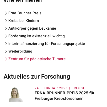
Wie wir helfen
Erna-Brunner-Preis
Krebs bei Kindern
Antikörper gegen Leukämie
Förderung ist existenziell wichtig
Interimsfinanzierung für Forschungsprojekte
Weiterbildung
Zentrum für pädiatrische Tumore
Aktuelles zur Forschung
24. FEBRUAR 2026 | PRESSE
ERNA-BRUNNER-PREIS 2025 für
Freiburger Krebsforscherin