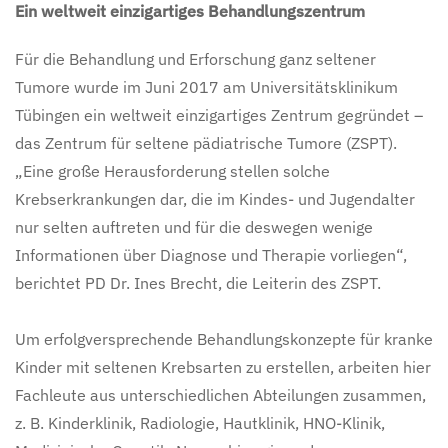
Ein weltweit einzigartiges Behandlungszentrum
Für die Behandlung und Erforschung ganz seltener
Tumore wurde im Juni 2017 am Universitätsklinikum
Tübingen ein weltweit einzigartiges Zentrum gegründet –
das Zentrum für seltene pädiatrische Tumore (ZSPT).
„Eine große Herausforderung stellen solche
Krebserkrankungen dar, die im Kindes- und Jugendalter
nur selten auftreten und für die deswegen wenige
Informationen über Diagnose und Therapie vorliegen“,
berichtet PD Dr. Ines Brecht, die Leiterin des ZSPT.
Um erfolgversprechende Behandlungskonzepte für kranke
Kinder mit seltenen Krebsarten zu erstellen, arbeiten hier
Fachleute aus unterschiedlichen Abteilungen zusammen,
z. B. Kinderklinik, Radiologie, Hautklinik, HNO-Klinik,