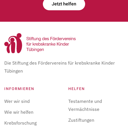
Jetzt helfen
Die Stiftung des Fördervereins für krebskranke Kinder
Tübingen
INFORMIEREN
HELFEN
Wer wir sind
Testamente und
Vermächtnisse
Wie wir helfen
Zustiftungen
Krebsforschung