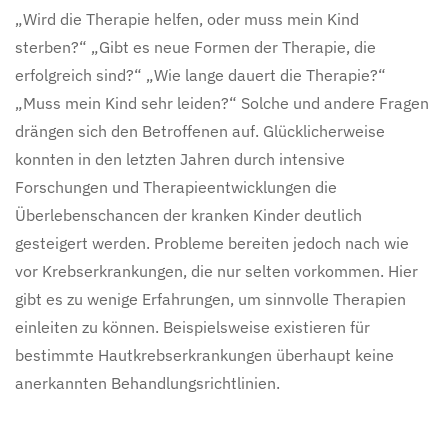
„Wird die Therapie helfen, oder muss mein Kind
sterben?“ „Gibt es neue Formen der Therapie, die
erfolgreich sind?“ „Wie lange dauert die Therapie?“
„Muss mein Kind sehr leiden?“ Solche und andere Fragen
drängen sich den Betroffenen auf. Glücklicherweise
konnten in den letzten Jahren durch intensive
Forschungen und Therapieentwicklungen die
Überlebenschancen der kranken Kinder deutlich
gesteigert werden. Probleme bereiten jedoch nach wie
vor Krebserkrankungen, die nur selten vorkommen. Hier
gibt es zu wenige Erfahrungen, um sinnvolle Therapien
einleiten zu können. Beispielsweise existieren für
bestimmte Hautkrebserkrankungen überhaupt keine
anerkannten Behandlungsrichtlinien.