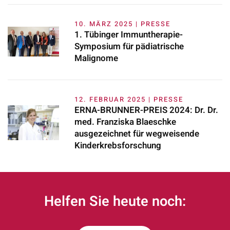
10. MÄRZ 2025 | PRESSE
1. Tübinger Immuntherapie-
Symposium für pädiatrische
Malignome
12. FEBRUAR 2025 | PRESSE
ERNA-BRUNNER-PREIS 2024: Dr. Dr.
med. Franziska Blaeschke
ausgezeichnet für wegweisende
Kinderkrebsforschung
Helfen Sie heute noch: