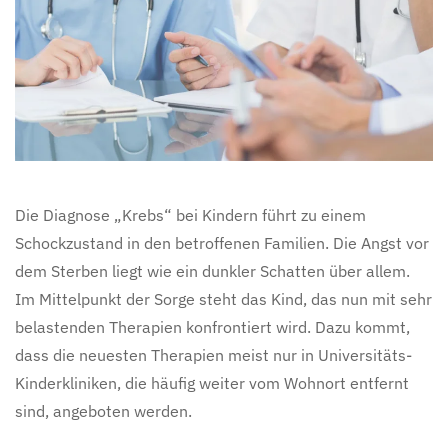
Die Diagnose „Krebs“ bei Kindern führt zu einem
Schockzustand in den betroffenen Familien. Die Angst vor
dem Sterben liegt wie ein dunkler Schatten über allem.
Im Mittelpunkt der Sorge steht das Kind, das nun mit sehr
belastenden Therapien konfrontiert wird. Dazu kommt,
dass die neuesten Therapien meist nur in Universitäts-
Kinderkliniken, die häufig weiter vom Wohnort entfernt
sind, angeboten werden.