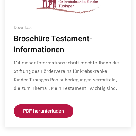
Download
Broschüre Testament-
Informationen
Mit dieser Informationsschrift möchte Ihnen die
Stiftung des Fördervereins für krebskranke
Kinder Tübingen Basisüberlegungen vermitteln,
die zum Thema „Mein Testament“ wichtig sind.
PDF herunterladen