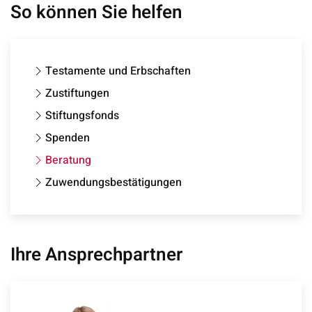
So können Sie helfen
Testamente und Erbschaften
Zustiftungen
Stiftungsfonds
Spenden
Beratung
Zuwendungsbestätigungen
Ihre Ansprechpartner