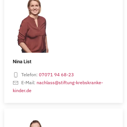
Nina List
Telefon:
07071 94 68-23
E-Mail:
nachlass@stiftung-krebskranke-
kinder.de