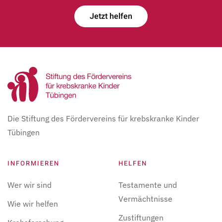
Jetzt helfen
Die Stiftung des Fördervereins für krebskranke Kinder
Tübingen
INFORMIEREN
HELFEN
Wer wir sind
Testamente und
Vermächtnisse
Wie wir helfen
Zustiftungen