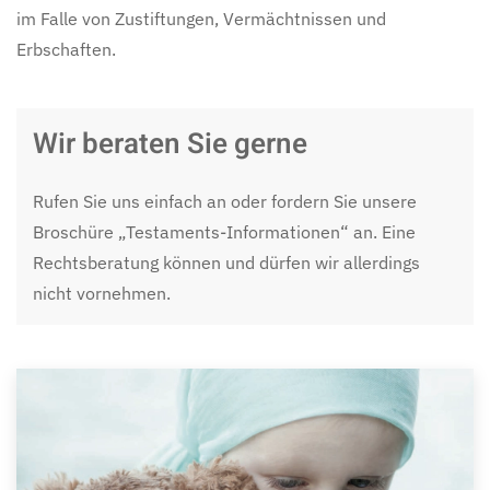
im Falle von Zustiftungen, Vermächtnissen und
Erbschaften.
Wir beraten Sie gerne
Rufen Sie uns einfach an oder fordern Sie unsere
Broschüre „Testaments-Informationen“ an. Eine
Rechtsberatung können und dürfen wir allerdings
nicht vornehmen.