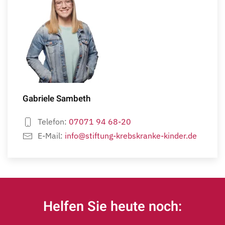
Gabriele Sambeth
Telefon:
07071 94 68-20
E-Mail:
info@stiftung-krebskranke-kinder.de
Helfen Sie heute noch: