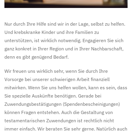
Nur durch Ihre Hilfe sind wir in der Lage, selbst zu helfen.
Und krebskranke Kinder und ihre Familien zu
unterstützen, ist wirklich notwendig. Engagieren Sie sich
ganz konkret in Ihrer Region und in Ihrer Nachbarschaft,
denn es gibt genügend Bedarf.
Wir freuen uns wirklich sehr, wenn Sie durch Ihre
Vorsorge bei unserer schwierigen Arbeit finanziell
mitwirken. Wenn Sie uns helfen wollen, kann es sein, dass
Sie spezielle Auskünfte benötigen. Gerade bei
Zuwendungsbestätigungen (Spendenbescheinigungen)
können Fragen entstehen. Auch die Gestaltung von
testamentarischen Zuwendungen ist rechtlich nicht
immer einfach. Wir beraten Sie sehr gerne. Natürlich auch