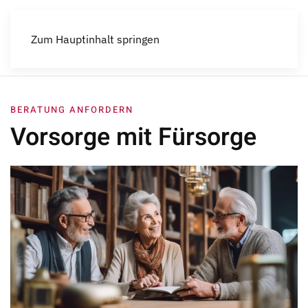
Menü
Zum Hauptinhalt springen
BERATUNG ANFORDERN
Vorsorge mit Fürsorge