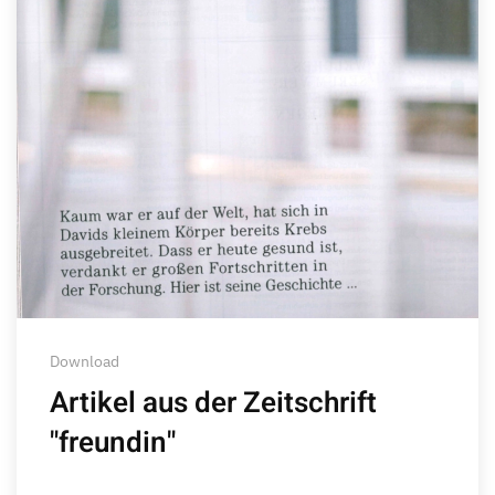
Download
Artikel aus der Zeitschrift
"freundin"