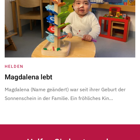
HELDEN
Magdalena lebt
Magdalena (Name geändert) war seit ihrer Geburt der
Sonnenschein in der Familie. Ein fröhliches Kin…