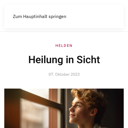
Menü
Zum Hauptinhalt springen
HELDEN
Heilung in Sicht
07. Oktober 2023