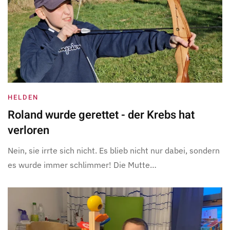
HELDEN
Roland wurde gerettet - der Krebs hat
verloren
Nein, sie irrte sich nicht. Es blieb nicht nur dabei, sondern
es wurde immer schlimmer! Die Mutte…