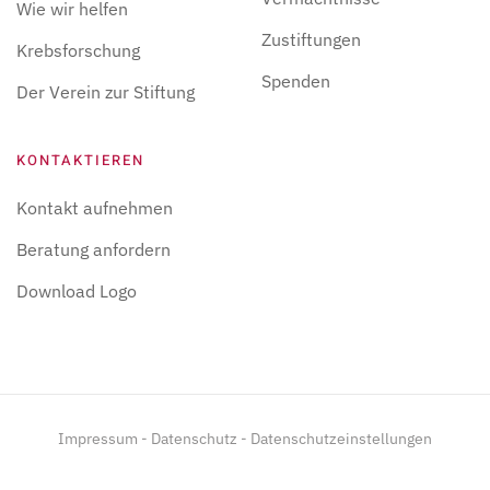
Wie wir helfen
Zustiftungen
Krebsforschung
Spenden
Der Verein zur Stiftung
KONTAKTIEREN
Kontakt aufnehmen
Beratung anfordern
Download Logo
Impressum
-
Datenschutz
-
Datenschutzeinstellungen