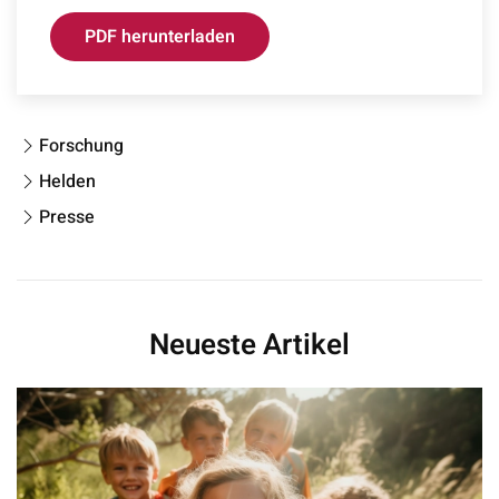
PDF herunterladen
Forschung
Helden
Presse
Neueste Artikel