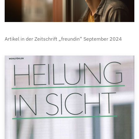
Artikel in der Zeitschrift „freundin“ September 2024