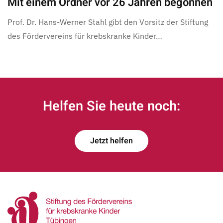
Mit einem Ordner vor 26 Jahren begonnen
Prof. Dr. Hans-Werner Stahl gibt den Vorsitz der Stiftung
des Fördervereins für krebskranke Kinder…
Helfen Sie heute noch:
Jetzt helfen