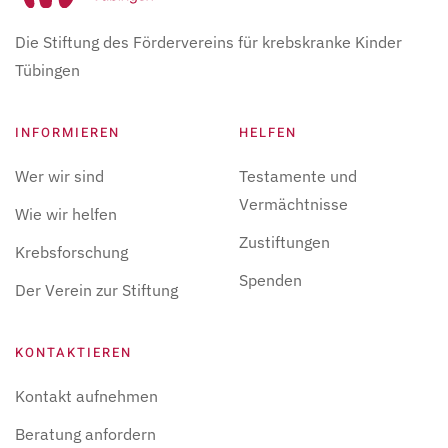
Die Stiftung des Fördervereins für krebskranke Kinder
Tübingen
INFORMIEREN
HELFEN
Wer wir sind
Testamente und
Vermächtnisse
Wie wir helfen
Zustiftungen
Krebsforschung
Spenden
Der Verein zur Stiftung
KONTAKTIEREN
Kontakt aufnehmen
Beratung anfordern