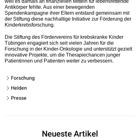
weil es damals an finanziellen Mitteln für lebensrettende
Antikörper fehlte. Aus einer bewegenden
Spendenkampagne ihrer Eltern entstand gemeinsam mit
der Stiftung diese nachhaltige Initiative zur Förderung der
Kinderkrebsforschung.
Die Stiftung des Fördervereins für krebskranke Kinder
Tübingen engagiert sich seit vielen Jahren für die
Forschung in der Kinder-Onkologie und unterstützt gezielt
innovative Projekte, um die Therapiechancen junger
Patientinnen und Patienten weiter zu verbessern.
Forschung
Helden
Presse
Neueste Artikel