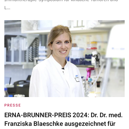
L…
PRESSE
ERNA-BRUNNER-PREIS 2024: Dr. Dr. med.
Franziska Blaeschke ausgezeichnet für