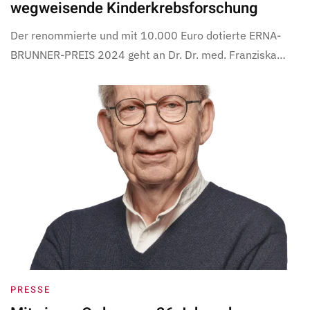
wegweisende Kinderkrebsforschung
Der renommierte und mit 10.000 Euro dotierte ERNA-
BRUNNER-PREIS 2024 geht an Dr. Dr. med. Franziska…
PRESSE