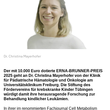
Dr. Christina Mayerhofer
Der mit 10.000 Euro dotierte ERNA-BRUNNER-PREIS
2025 geht an Dr. Christina Mayerhofer von der Klinik
für Pädiatrische Hämatologie und Onkologie am
Universitätsklinikum Freiburg. Die Stiftung des
Fördervereins für krebskranke Kinder Tübingen
würdigt damit ihre herausragende Forschung zur
Behandlung kindlicher Leukämien.
In ihrer im renommierten Fachjournal Cell Metabolism