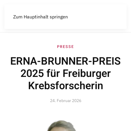
Menü
Zum Hauptinhalt springen
PRESSE
ERNA-BRUNNER-PREIS
2025 für Freiburger
Krebsforscherin
24. Februar 2026