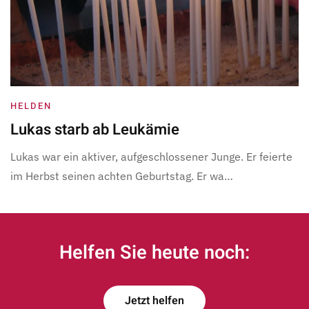
HELDEN
Lukas starb ab Leukämie
Lukas war ein aktiver, aufgeschlossener Junge. Er feierte
im Herbst seinen achten Geburtstag. Er wa…
Helfen Sie heute noch:
Jetzt helfen