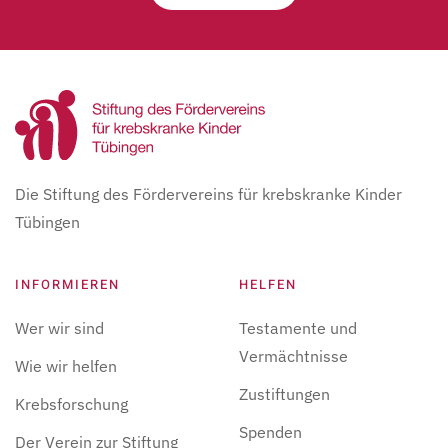
Die Stiftung des Fördervereins für krebskranke Kinder
Tübingen
INFORMIEREN
HELFEN
Wer wir sind
Testamente und
Vermächtnisse
Wie wir helfen
Zustiftungen
Krebsforschung
Spenden
Der Verein zur Stiftung