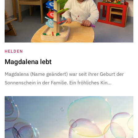
HELDEN
Magdalena lebt
Magdalena (Name geändert) war seit ihrer Geburt der
Sonnenschein in der Familie. Ein fröhliches Kin…