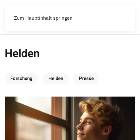
Menü
Zum Hauptinhalt springen
Helden
Forschung
Helden
Presse