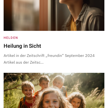
HELDEN
Heilung in Sicht
Artikel in der Zeitschrift „freundin“ September 2024
Artikel aus der Zeitsc…