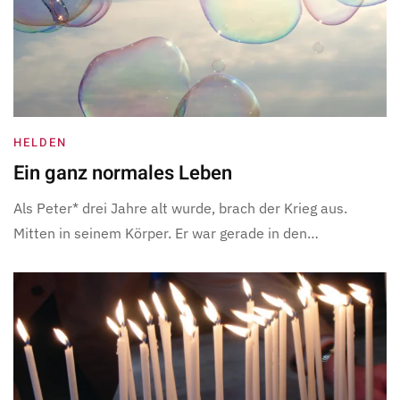
HELDEN
Ein ganz normales Leben
Als Peter* drei Jahre alt wurde, brach der Krieg aus.
Mitten in seinem Körper. Er war gerade in den…