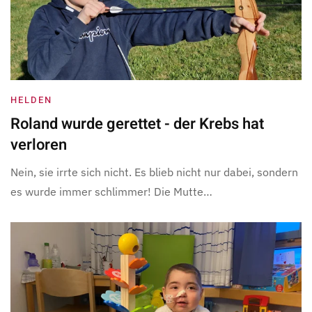
HELDEN
Roland wurde gerettet - der Krebs hat
verloren
Nein, sie irrte sich nicht. Es blieb nicht nur dabei, sondern
es wurde immer schlimmer! Die Mutte…