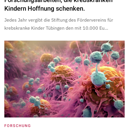
Kindern Hoffnung schenken.
Jedes Jahr vergibt die Stiftung des Fördervereins für
krebskranke Kinder Tübingen den mit 10.000 Eu…
FORSCHUNG