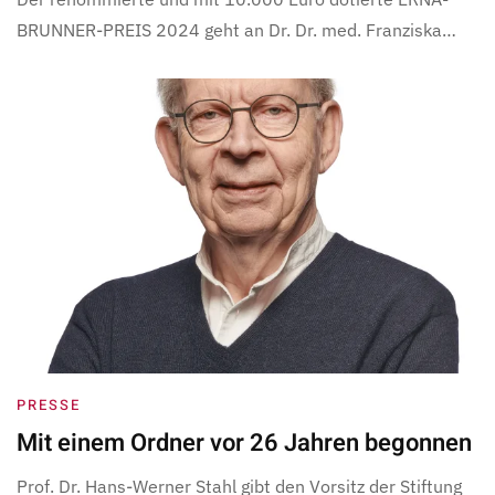
BRUNNER-PREIS 2024 geht an Dr. Dr. med. Franziska…
PRESSE
Mit einem Ordner vor 26 Jahren begonnen
Prof. Dr. Hans-Werner Stahl gibt den Vorsitz der Stiftung