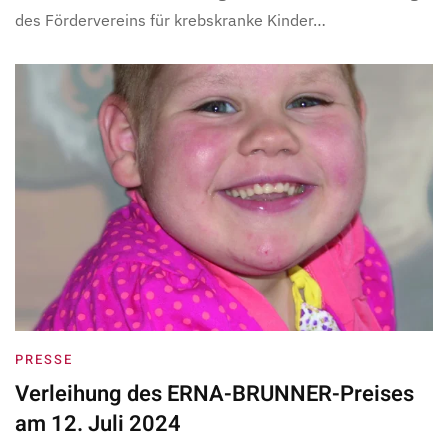
des Fördervereins für krebskranke Kinder…
PRESSE
Verleihung des ERNA-BRUNNER-Preises
am 12. Juli 2024