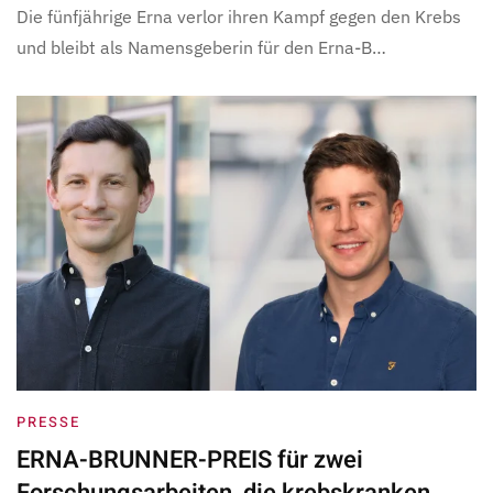
Die fünfjährige Erna verlor ihren Kampf gegen den Krebs
und bleibt als Namensgeberin für den Erna-B…
PRESSE
ERNA-BRUNNER-PREIS für zwei
Forschungsarbeiten, die krebskranken