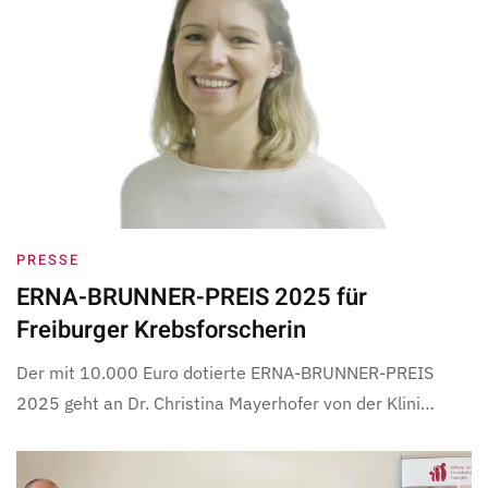
PRESSE
ERNA-BRUNNER-PREIS 2025 für
Freiburger Krebsforscherin
Der mit 10.000 Euro dotierte ERNA-BRUNNER-PREIS
2025 geht an Dr. Christina Mayerhofer von der Klini…