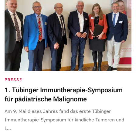
PRESSE
1. Tübinger Immuntherapie-Symposium
für pädiatrische Malignome
Am 9. Mai dieses Jahres fand das erste Tübinger
Immuntherapie-Symposium für kindliche Tumoren und
L…