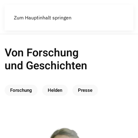
Menü
Zum Hauptinhalt springen
Von Forschung
und Geschichten
Forschung
Helden
Presse