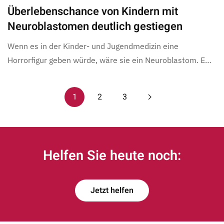
Überlebenschance von Kindern mit
Neuroblastomen deutlich gestiegen
Wenn es in der Kinder- und Jugendmedizin eine
Horrorfigur geben würde, wäre sie ein Neuroblastom. E…
1
2
3
Helfen Sie heute noch:
Jetzt helfen