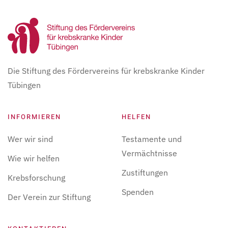
Die Stiftung des Fördervereins für krebskranke Kinder
Tübingen
INFORMIEREN
HELFEN
Wer wir sind
Testamente und
Vermächtnisse
Wie wir helfen
Zustiftungen
Krebsforschung
Spenden
Der Verein zur Stiftung