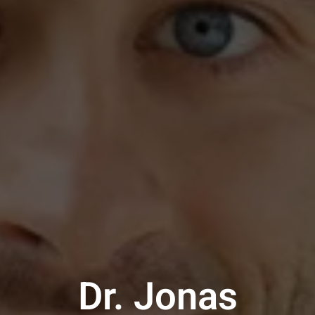
Dr. Jonas