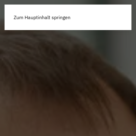
Menü
Zum Hauptinhalt springen