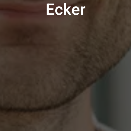
Ecker