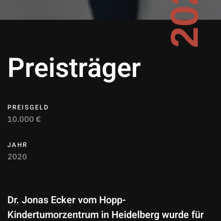
Preisträger
PREISGELD
10.000 €
JAHR
2020
Dr. Jonas Ecker vom Hopp-
Kindertumorzentrum in Heidelberg wurde für